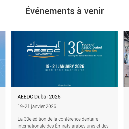
Événements à venir
AEEDC Dubaï 2026
19-21 janvier 2026
La 30e édition de la conférence dentaire
internationale des Émirats arabes unis et des