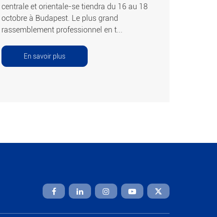
centrale et orientale-se tiendra du 16 au 18
octobre à Budapest. Le plus grand
rassemblement professionnel en t...
En savoir plus
