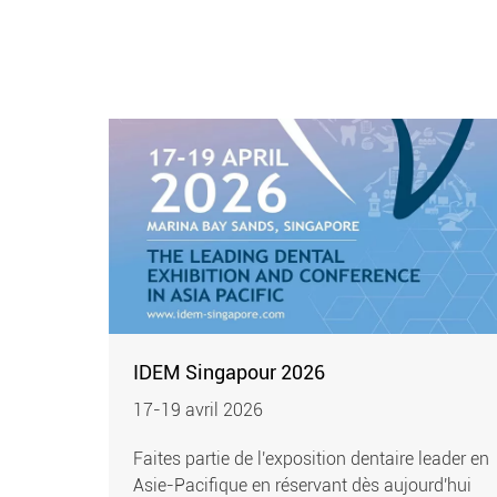
IDEM Singapour 2026
17-19 avril 2026
Faites partie de l'exposition dentaire leader en
Asie-Pacifique en réservant dès aujourd'hui