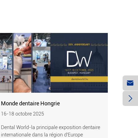


Monde dentaire Hongrie
16-18 octobre 2025
Dental World-la principale exposition dentaire
internationale dans la région d'Europe