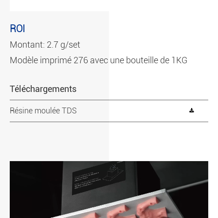
ROI
Montant: 2.7 g/set
Modèle imprimé 276 avec une bouteille de 1KG
Téléchargements
Résine moulée TDS