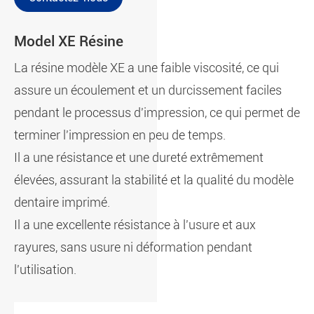
Model XE Résine
La résine modèle XE a une faible viscosité, ce qui
assure un écoulement et un durcissement faciles
pendant le processus d'impression, ce qui permet de
terminer l'impression en peu de temps.
Il a une résistance et une dureté extrêmement
élevées, assurant la stabilité et la qualité du modèle
dentaire imprimé.
Il a une excellente résistance à l'usure et aux
rayures, sans usure ni déformation pendant
l'utilisation.