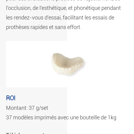
l'occlusion, de l'esthétique, et phonétique pendant
les rendez-vous d'essai, facilitant les essais de
prothèses rapides et sans effort.
ROI
Montant: 37 g/set
37 modèles imprimés avec une bouteille de 1kg