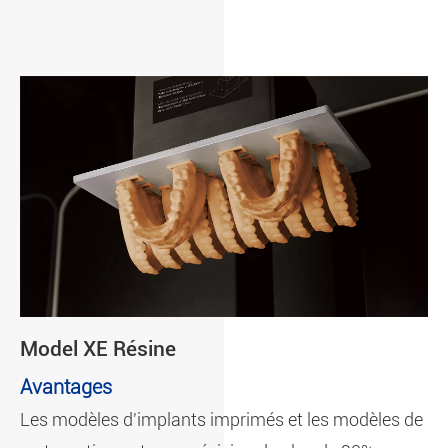
Model XE Résine
Avantages
Les modèles d'implants imprimés et les modèles de