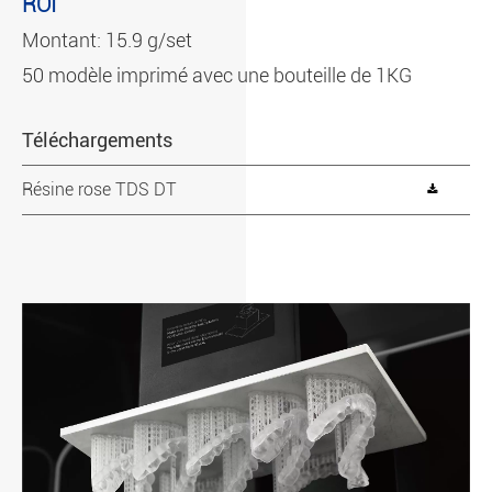
ROI
Montant: 15.9 g/set
50 modèle imprimé avec une bouteille de 1KG
Téléchargements
Résine rose TDS DT