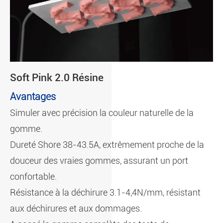
Soft Pink 2.0 Résine
Avantages
Simuler avec précision la couleur naturelle de la
gomme.
Dureté Shore 38-43.5A, extrêmement proche de la
douceur des vraies gommes, assurant un port
confortable.
Résistance à la déchirure 3.1-4,4N/mm, résistant
aux déchirures et aux dommages.