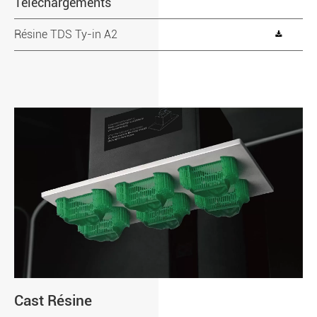
Téléchargements
Résine TDS Ty-in A2
Cast Résine