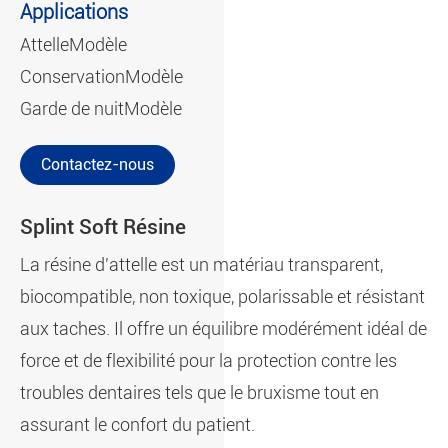
Applications
Attelle
Modèle
Conservation
Modèle
Garde de nuit
Modèle
Contactez-nous
Splint Soft Résine
La résine d'attelle est un matériau transparent,
biocompatible, non toxique, polarissable et résistant
aux taches. Il offre un équilibre modérément idéal de
force et de flexibilité pour la protection contre les
troubles dentaires tels que le bruxisme tout en
assurant le confort du patient.