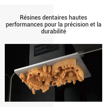
Résines dentaires hautes
performances pour la précision et la
durabilité