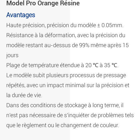
Model Pro Orange Résine
Avantages
Haute précision, précision du modèle ± 0.05mm.
Résistance à la déformation, avec la précision du
modèle restant au-dessus de 99% même après 15
jours
Plage de température étendue à 20 ℃ à 35 ℃.
Le modèle subit plusieurs processus de pressage
répétés, avec un impact minimal sur la précision et
la durée de vie.
Dans des conditions de stockage à long terme, il
n'est pas nécessaire de s'inquiéter de problèmes tels
que le règlement ou le changement de couleur.