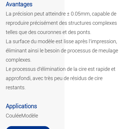
Avantages
La précision peut atteindre ± 0.05mm, capable de
reproduire précisément des structures complexes
telles que des couronnes et des ponts.
La surface du modèle est lisse après l'impression,
éliminant ainsi le besoin de processus de meulage
complexes.
Le processus d'élimination de la cire est rapide et
approfondi, avec très peu de résidus de cire
restants.
Applications
Coulée
Modèle