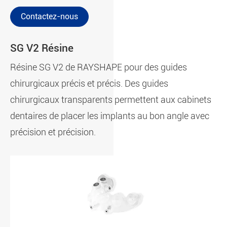
Contactez-nous
SG V2 Résine
Résine SG V2 de RAYSHAPE pour des guides
chirurgicaux précis et précis. Des guides
chirurgicaux transparents permettent aux cabinets
dentaires de placer les implants au bon angle avec
précision et précision.