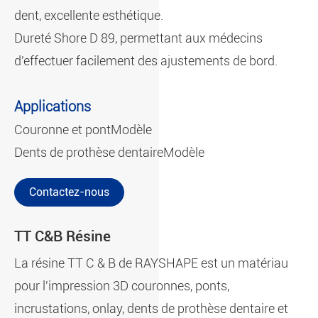
dent, excellente esthétique.
Dureté Shore D 89, permettant aux médecins
d'effectuer facilement des ajustements de bord.
Applications
Couronne et pont
Modèle
Dents de prothèse dentaire
Modèle
Contactez-nous
TT C&B Résine
La résine TT C & B de RAYSHAPE est un matériau
pour l'impression 3D couronnes, ponts,
incrustations, onlay, dents de prothèse dentaire et