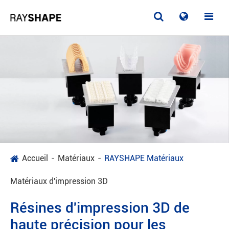
Accueil
Matériaux
RAYSHAPE Matériaux
Matériaux d'impression 3D
Résines d'impression 3D de
haute précision pour les