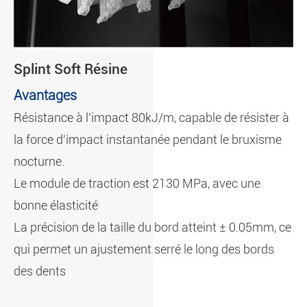
Splint Soft Résine
Avantages
Résistance à l'impact 80kJ/m, capable de résister à
la force d'impact instantanée pendant le bruxisme
nocturne.
Le module de traction est 2130 MPa, avec une
bonne élasticité
La précision de la taille du bord atteint ± 0.05mm, ce
qui permet un ajustement serré le long des bords
des dents