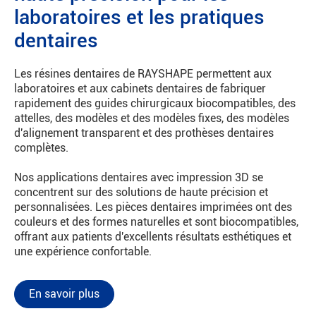
laboratoires et les pratiques
dentaires
Les résines dentaires de RAYSHAPE permettent aux
laboratoires et aux cabinets dentaires de fabriquer
rapidement des guides chirurgicaux biocompatibles, des
attelles, des modèles et des modèles fixes, des modèles
d'alignement transparent et des prothèses dentaires
complètes.
Nos applications dentaires avec impression 3D se
concentrent sur des solutions de haute précision et
personnalisées. Les pièces dentaires imprimées ont des
couleurs et des formes naturelles et sont biocompatibles,
offrant aux patients d'excellents résultats esthétiques et
une expérience confortable.
En savoir plus