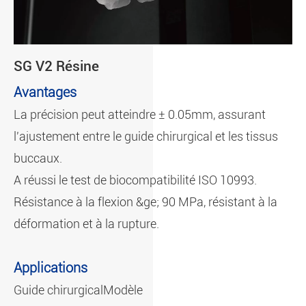
SG V2 Résine
Avantages
La précision peut atteindre ± 0.05mm, assurant
l'ajustement entre le guide chirurgical et les tissus
buccaux.
A réussi le test de biocompatibilité ISO 10993.
Résistance à la flexion &ge; 90 MPa, résistant à la
déformation et à la rupture.
Applications
Guide chirurgical
Modèle