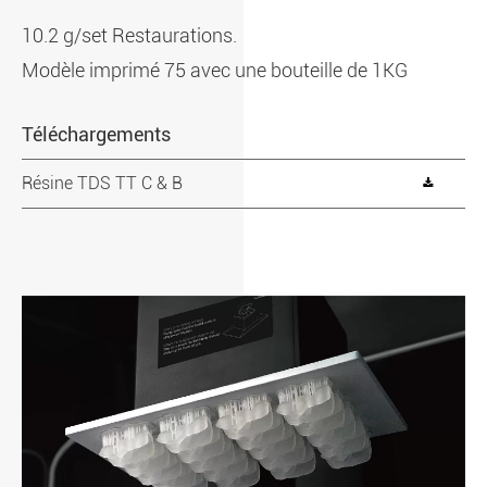
10.2 g/set Restaurations.
Modèle imprimé 75 avec une bouteille de 1KG
Téléchargements
Résine TDS TT C & B