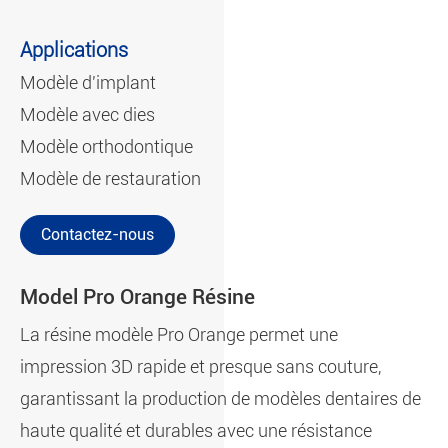
Applications
Modèle d'implant
Modèle avec dies
Modèle orthodontique
Modèle de restauration
Contactez-nous
Model Pro Orange Résine
La résine modèle Pro Orange permet une
impression 3D rapide et presque sans couture,
garantissant la production de modèles dentaires de
haute qualité et durables avec une résistance