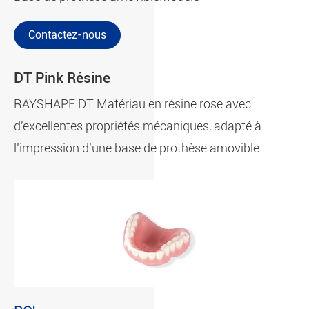
Contactez-nous
DT Pink Résine
RAYSHAPE DT Matériau en résine rose avec
d'excellentes propriétés mécaniques, adapté à
l'impression d'une base de prothèse amovible.