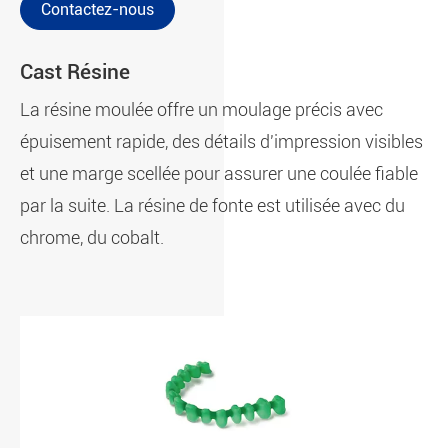
Contactez-nous
Cast Résine
La résine moulée offre un moulage précis avec
épuisement rapide, des détails d'impression visibles
et une marge scellée pour assurer une coulée fiable
par la suite. La résine de fonte est utilisée avec du
chrome, du cobalt.