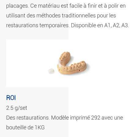
placages. Ce matériau est facile à finir et à polir en
utilisant des méthodes traditionnelles pour les
restaurations temporaires. Disponible en A1, A2, A3.
ROI
2.5 g/set
Des restaurations. Modèle imprimé 292 avec une
bouteille de 1KG