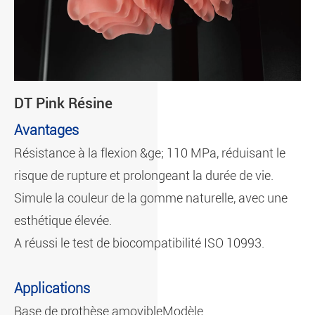
DT Pink Résine
Avantages
Résistance à la flexion &ge; 110 MPa, réduisant le
risque de rupture et prolongeant la durée de vie.
Simule la couleur de la gomme naturelle, avec une
esthétique élevée.
A réussi le test de biocompatibilité ISO 10993.
Applications
Base de prothèse amovible
Modèle