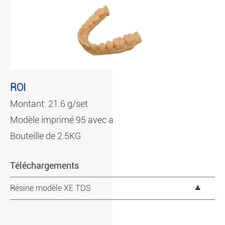
ROI
Montant: 21.6 g/set
Modèle imprimé 95 avec a
Bouteille de 2.5KG
Téléchargements
Résine modèle XE TDS