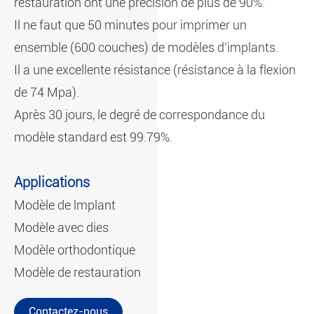
restauration ont une précision de plus de 90%.
Il ne faut que 50 minutes pour imprimer un
ensemble (600 couches) de modèles d'implants.
Il a une excellente résistance (résistance à la flexion
de 74 Mpa).
Après 30 jours, le degré de correspondance du
modèle standard est 99.79%.
Applications
Modèle de lmplant
Modèle avec dies
Modèle orthodontique
Modèle de restauration
Contactez-nous