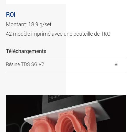
ROI
Montant: 18.9 g/set
42 modèle imprimé avec une bouteille de 1KG
Téléchargements
Résine TDS SG V2