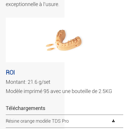
exceptionnelle à l'usure.
ROI
Montant: 21.6 g/set
Modèle imprimé 95 avec une bouteille de 2.5KG
Téléchargements
Résine orange modèle TDS Pro