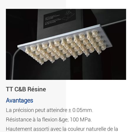
TT C&B Résine
Avantages
La précision peut atteindre ± 0.05mm.
Résistance à la flexion &ge; 100 MPa.
Hautement assorti avec la couleur naturelle de la