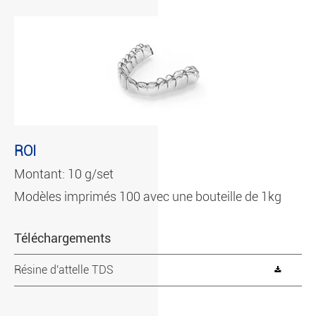
ROI
Montant: 10 g/set
Modèles imprimés 100 avec une bouteille de 1kg
Téléchargements
Résine d'attelle TDS